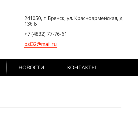
241050, г. Брянск, ул. Красноармейская, д.
136 Б
+7 (4832) 77-76-61
bsi32@mail.ru
НОВОСТИ
КОНТАКТЫ