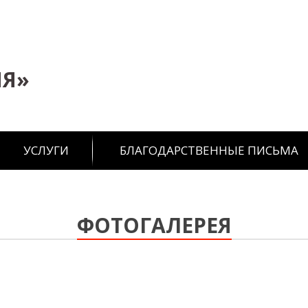
ИЯ»
УСЛУГИ
БЛАГОДАРСТВЕННЫЕ ПИСЬМА
ФОТОГАЛЕРЕЯ