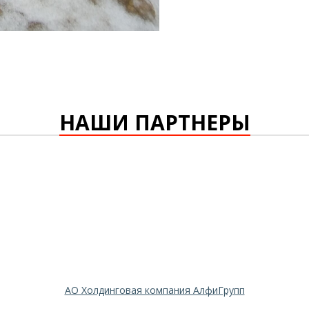
НАШИ ПАРТНЕРЫ
АО Холдинговая компания АлфиГрупп