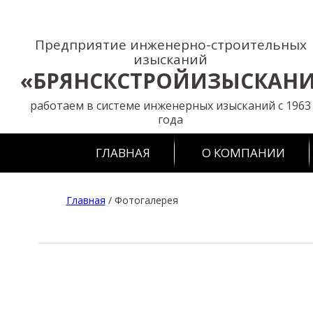
Предприятие инженерно-строительных
изысканий
«БРЯНСКСТРОЙИЗЫСКАН
работаем в системе инженерных изысканий с 1963
года
ГЛАВНАЯ
О КОМПАНИИ
Главная
/
Фотогалерея